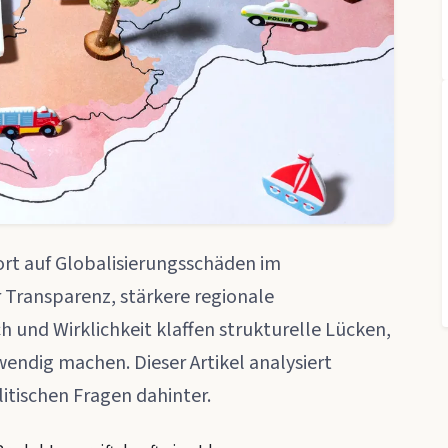
ort auf Globalisierungsschäden im
Transparenz, stärkere regionale
und Wirklichkeit klaffen strukturelle Lücken,
wendig machen. Dieser Artikel analysiert
itischen Fragen dahinter.