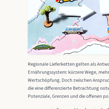
Regionale Lieferketten gelten als Antw
Ernährungssystem: kürzere Wege, mehr 
Wertschöpfung. Doch zwischen Anspruch 
die eine differenzierte Betrachtung not
Potenziale, Grenzen und die offenen pol