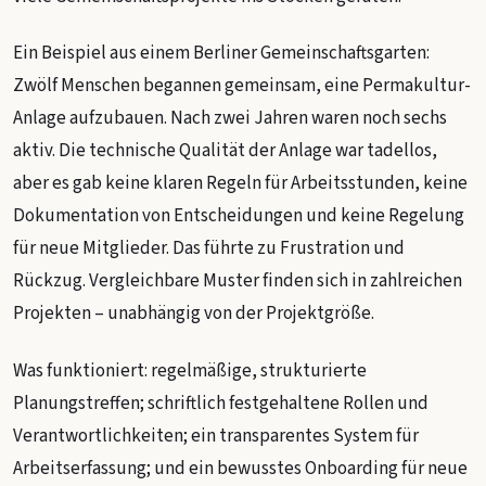
Ein Beispiel aus einem Berliner Gemeinschaftsgarten:
Zwölf Menschen begannen gemeinsam, eine Permakultur-
Anlage aufzubauen. Nach zwei Jahren waren noch sechs
aktiv. Die technische Qualität der Anlage war tadellos,
aber es gab keine klaren Regeln für Arbeitsstunden, keine
Dokumentation von Entscheidungen und keine Regelung
für neue Mitglieder. Das führte zu Frustration und
Rückzug. Vergleichbare Muster finden sich in zahlreichen
Projekten – unabhängig von der Projektgröße.
Was funktioniert: regelmäßige, strukturierte
Planungstreffen; schriftlich festgehaltene Rollen und
Verantwortlichkeiten; ein transparentes System für
Arbeitserfassung; und ein bewusstes Onboarding für neue