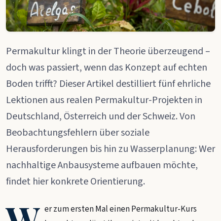
Permakultur klingt in der Theorie überzeugend –
doch was passiert, wenn das Konzept auf echten
Boden trifft? Dieser Artikel destilliert fünf ehrliche
Lektionen aus realen Permakultur-Projekten in
Deutschland, Österreich und der Schweiz. Von
Beobachtungsfehlern über soziale
Herausforderungen bis hin zu Wasserplanung: Wer
nachhaltige Anbausysteme aufbauen möchte,
findet hier konkrete Orientierung.
W
er zum ersten Mal einen Permakultur-Kurs