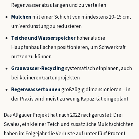
Regenwasser abzufangen und zu verteilen
Mulchen
mit einer Schicht von mindestens 10–15 cm,
um Verdunstung zu reduzieren
Teiche und Wasserspeicher
höher als die
Hauptanbauflächen positionieren, um Schwerkraft
nutzen zu können
Grauwasser-Recycling
systematisch einplanen, auch
bei kleineren Gartenprojekten
Regenwassertonnen
großzügig dimensionieren – in
der Praxis wird meist zu wenig Kapazität eingeplant
Das Allgäuer Projekt hat nach 2022 nachgerüstet: Drei
Swales, ein kleiner Teich und zusätzliche Mulchschichten
haben im Folgejahr die Verluste auf unter fünf Prozent