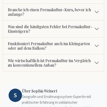
Brauche ich einen Permakultur-Kurs, bevor ich
anfange?
Was sind die häufigsten Fehler bei Permakultur-
Einsteigern?
Funktioniert Permakultur auch im Kleingarten
oder auf dem Balkon?
Wie wirtschaftlich ist Permakultur im Vergleich
zu konventionellem Anbau?
Über Sophia Weinert
S
Geografin und Ernährungssystem-Expertin mit
praktischer Erfahrung in solidarischer