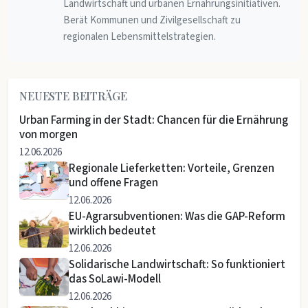
Landwirtschaft und urbanen Ernährungsinitiativen.
Berät Kommunen und Zivilgesellschaft zu
regionalen Lebensmittelstrategien.
NEUESTE BEITRÄGE
Urban Farming in der Stadt: Chancen für die Ernährung
von morgen
12.06.2026
Regionale Lieferketten: Vorteile, Grenzen
und offene Fragen
12.06.2026
EU-Agrarsubventionen: Was die GAP-Reform
wirklich bedeutet
12.06.2026
Solidarische Landwirtschaft: So funktioniert
das SoLawi-Modell
12.06.2026