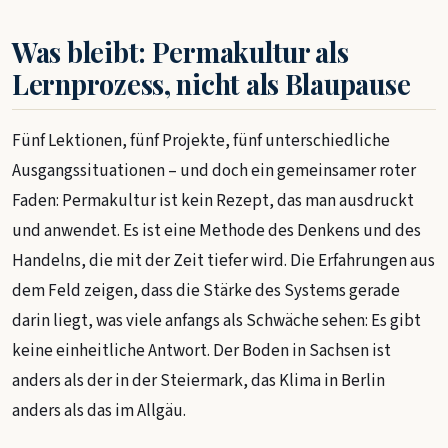
Was bleibt: Permakultur als
Lernprozess, nicht als Blaupause
Fünf Lektionen, fünf Projekte, fünf unterschiedliche
Ausgangssituationen – und doch ein gemeinsamer roter
Faden: Permakultur ist kein Rezept, das man ausdruckt
und anwendet. Es ist eine Methode des Denkens und des
Handelns, die mit der Zeit tiefer wird. Die Erfahrungen aus
dem Feld zeigen, dass die Stärke des Systems gerade
darin liegt, was viele anfangs als Schwäche sehen: Es gibt
keine einheitliche Antwort. Der Boden in Sachsen ist
anders als der in der Steiermark, das Klima in Berlin
anders als das im Allgäu.