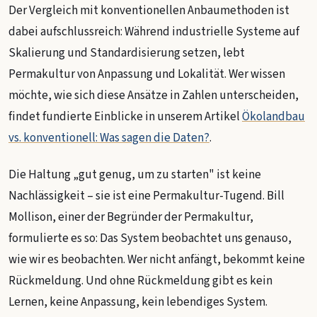
Der Vergleich mit konventionellen Anbaumethoden ist
dabei aufschlussreich: Während industrielle Systeme auf
Skalierung und Standardisierung setzen, lebt
Permakultur von Anpassung und Lokalität. Wer wissen
möchte, wie sich diese Ansätze in Zahlen unterscheiden,
findet fundierte Einblicke in unserem Artikel
Ökolandbau
vs. konventionell: Was sagen die Daten?
.
Die Haltung „gut genug, um zu starten" ist keine
Nachlässigkeit – sie ist eine Permakultur-Tugend. Bill
Mollison, einer der Begründer der Permakultur,
formulierte es so: Das System beobachtet uns genauso,
wie wir es beobachten. Wer nicht anfängt, bekommt keine
Rückmeldung. Und ohne Rückmeldung gibt es kein
Lernen, keine Anpassung, kein lebendiges System.