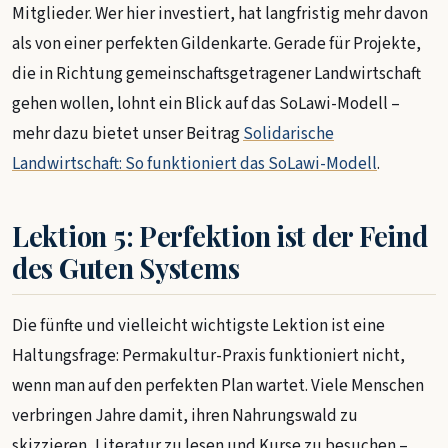
Mitglieder. Wer hier investiert, hat langfristig mehr davon
als von einer perfekten Gildenkarte. Gerade für Projekte,
die in Richtung gemeinschaftsgetragener Landwirtschaft
gehen wollen, lohnt ein Blick auf das SoLawi-Modell –
mehr dazu bietet unser Beitrag
Solidarische
Landwirtschaft: So funktioniert das SoLawi-Modell
.
Lektion 5: Perfektion ist der Feind
des Guten Systems
Die fünfte und vielleicht wichtigste Lektion ist eine
Haltungsfrage: Permakultur-Praxis funktioniert nicht,
wenn man auf den perfekten Plan wartet. Viele Menschen
verbringen Jahre damit, ihren Nahrungswald zu
skizzieren, Literatur zu lesen und Kurse zu besuchen –