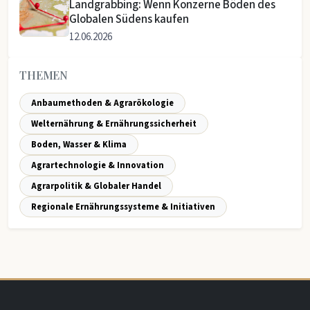
Landgrabbing: Wenn Konzerne Böden des
Globalen Südens kaufen
12.06.2026
THEMEN
Anbaumethoden & Agrarökologie
Welternährung & Ernährungssicherheit
Boden, Wasser & Klima
Agrartechnologie & Innovation
Agrarpolitik & Globaler Handel
Regionale Ernährungssysteme & Initiativen