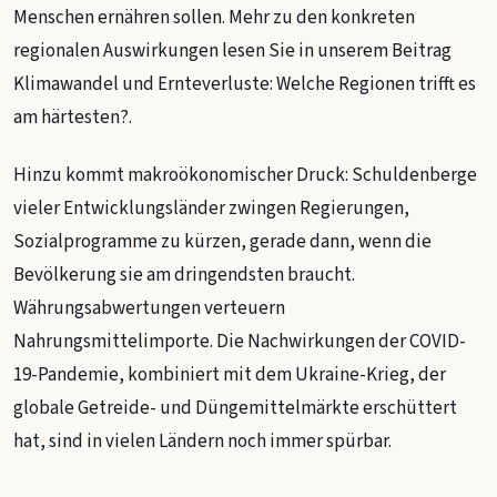
Menschen ernähren sollen. Mehr zu den konkreten
regionalen Auswirkungen lesen Sie in unserem Beitrag
Klimawandel und Ernteverluste: Welche Regionen trifft es
am härtesten?.
Hinzu kommt makroökonomischer Druck: Schuldenberge
vieler Entwicklungsländer zwingen Regierungen,
Sozialprogramme zu kürzen, gerade dann, wenn die
Bevölkerung sie am dringendsten braucht.
Währungsabwertungen verteuern
Nahrungsmittelimporte. Die Nachwirkungen der COVID-
19-Pandemie, kombiniert mit dem Ukraine-Krieg, der
globale Getreide- und Düngemittelmärkte erschüttert
hat, sind in vielen Ländern noch immer spürbar.