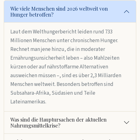
Wie viele Menschen sind 2026 weltweit von
Hunger betroffen?
Laut dem Welthungerbericht leiden rund 733
Millionen Menschen unter chronischem Hunger.
Rechnet man jene hinzu, die in moderater
Ernährungsunsicherheit leben – also Mahlzeiten
kürzen oder auf nährstoffarme Alternativen
ausweichen müssen –, sind es über 2,3 Milliarden
Menschen weltweit. Besonders betroffen sind
Subsahara-Afrika, Südasien und Teile
Lateinamerikas.
Was sind die Hauptursachen der aktuellen
Nahrungsmittelkrise?