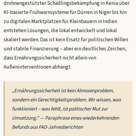
drohnengestützter Schädlingsbekämpfung in Kenia über
KI-basierte Frühwarnsysteme für Dürren in Niger bis hin
zu digitalen Marktplätzen für Kleinbauern in Indien
entstehen Lösungen, die lokal entwickelt und lokal
skaliert werden. Das ist kein Ersatz für politischen Willen
und stabile Finanzierung – aber ein deutliches Zeichen,
dass Ernährungssicherheit nicht allein von
Außeninterventionen abhängt.
„Ernährungssicherheit ist kein Almosenproblem,
sondern ein Gerechtigkeitsproblem. Wir wissen, was
funktioniert – was fehlt, ist politischer Mut zur
Umsetzung." — Paraphrase eines wiederkehrenden
Befunds aus FAO-Jahresberichten