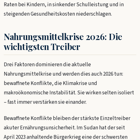
Raten bei Kindern, in sinkender Schulleistung und in
steigenden Gesundheitskosten niederschlagen.
Nahrungsmittelkrise 2026: Die
wichtigsten Treiber
Drei Faktoren dominieren die aktuelle
Nahrungsmittelkrise und werden dies auch 2026 tun:
bewaffnete Konflikte, die Klimakrise und
makroökonomische Instabilität. Sie wirken selten isoliert
– fast immer verstärken sie einander.
Bewaffnete Konflikte bleiben der stärkste Einzeltreiber
akuter Ernährungsunsicherheit. Im Sudan hat der seit
April 2023 anhaltende Bürgerkrieg eine der schwersten