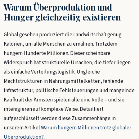
Warum Überproduktion und
Hunger gleichzeitig existieren
Global gesehen produziert die Landwirtschaft genug
Kalorien, um alle Menschen zu ernähren. Trotzdem
hungern Hunderte Millionen. Dieser scheinbare
Widerspruch hat strukturelle Ursachen, die tiefer liegen
als einfache Verteilungslogistik. Ungleiche
Machtstrukturen in Nahrungsmittelketten, fehlende
Infrastruktur, politische Fehlsteuerungen und mangelnde
Kaufkraft der Ärmsten spielen alle eine Rolle – und sie
interagieren auf komplexe Weise. Detailliert
aufgeschlüsselt werden diese Zusammenhänge in
unserem Artikel
Warum hungern Millionen trotz globaler
Überproduktion?
.