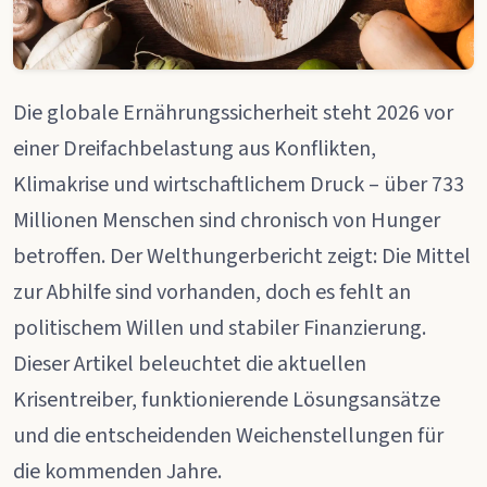
Die globale Ernährungssicherheit steht 2026 vor
einer Dreifachbelastung aus Konflikten,
Klimakrise und wirtschaftlichem Druck – über 733
Millionen Menschen sind chronisch von Hunger
betroffen. Der Welthungerbericht zeigt: Die Mittel
zur Abhilfe sind vorhanden, doch es fehlt an
politischem Willen und stabiler Finanzierung.
Dieser Artikel beleuchtet die aktuellen
Krisentreiber, funktionierende Lösungsansätze
und die entscheidenden Weichenstellungen für
die kommenden Jahre.