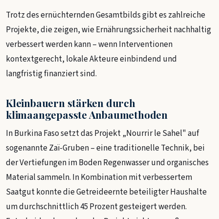
Trotz des ernüchternden Gesamtbilds gibt es zahlreiche
Projekte, die zeigen, wie Ernährungssicherheit nachhaltig
verbessert werden kann – wenn Interventionen
kontextgerecht, lokale Akteure einbindend und
langfristig finanziert sind.
Kleinbauern stärken durch
klimaangepasste Anbaumethoden
In Burkina Faso setzt das Projekt „Nourrir le Sahel" auf
sogenannte Zaï-Gruben – eine traditionelle Technik, bei
der Vertiefungen im Boden Regenwasser und organisches
Material sammeln. In Kombination mit verbessertem
Saatgut konnte die Getreideernte beteiligter Haushalte
um durchschnittlich 45 Prozent gesteigert werden.