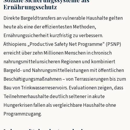
Ernährungsschutz
Direkte Bargeldtransfers an vulnerable Haushalte gelten
heute als eine der effizientesten Methoden,
Ernährungssicherheit kurzfristig zu verbessern.
Äthiopiens „Productive Safety Net Programme" (PSNP)
erreicht über zehn Millionen Menschen in chronisch
nahrungsmittelunsicheren Regionen und kombiniert
Bargeld- und Nahrungsmittelleistungen mit öffentlichen
Beschäftigungsmaßnahmen – von Terrassierungen bis zum
Bau von Trinkwasserreservoirs. Evaluationen zeigen, dass
Teilnehmerhaushalte deutlich seltener in akute
Hungerkrisen fallen als vergleichbare Haushalte ohne
Programmzugang.