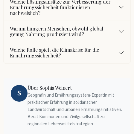
Welche Lösungsansätze zur Verbesserung der
Ernährungssicherheit funktionieren
nachweislich?
Warum hungern Menschen, obwohl global
genug Nahrung produziert wird?
Welche Rolle spielt die Klimakrise für die
Ernährungssicherheit?
Über Sophia Weinert
S
Geografin und Ernährungssystem-Expertin mit
praktischer Erfahrung in solidarischer
Landwirtschaft und urbanen Ernährungsinitiativen.
Berät Kommunen und Zivilgesellschaft zu
regionalen Lebensmittelstrategien.