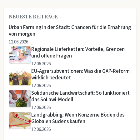
NEUESTE BEITRÄGE
Urban Farming in der Stadt: Chancen für die Ernährung
von morgen
12.06.2026
Regionale Lieferketten: Vorteile, Grenzen
und offene Fragen
12.06.2026
EU-Agrarsubventionen: Was die GAP-Reform
wirklich bedeutet
12.06.2026
Solidarische Landwirtschaft: So funktioniert
das SoLawi-Modell
12.06.2026
Landgrabbing: Wenn Konzerne Böden des
Globalen Südens kaufen
12.06.2026