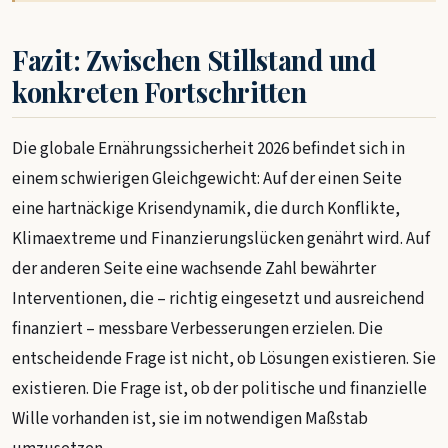
Fazit: Zwischen Stillstand und
konkreten Fortschritten
Die globale Ernährungssicherheit 2026 befindet sich in
einem schwierigen Gleichgewicht: Auf der einen Seite
eine hartnäckige Krisendynamik, die durch Konflikte,
Klimaextreme und Finanzierungslücken genährt wird. Auf
der anderen Seite eine wachsende Zahl bewährter
Interventionen, die – richtig eingesetzt und ausreichend
finanziert – messbare Verbesserungen erzielen. Die
entscheidende Frage ist nicht, ob Lösungen existieren. Sie
existieren. Die Frage ist, ob der politische und finanzielle
Wille vorhanden ist, sie im notwendigen Maßstab